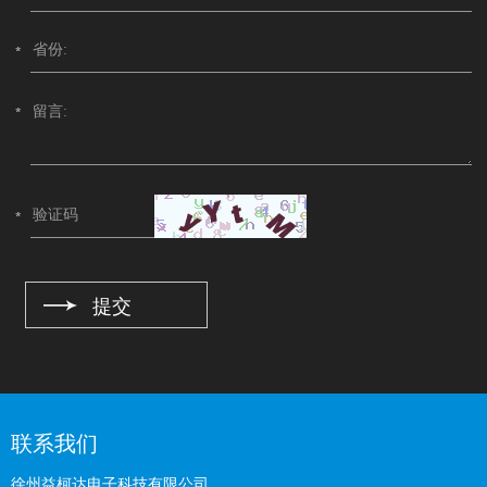
联系我们
徐州益柯达电子科技有限公司