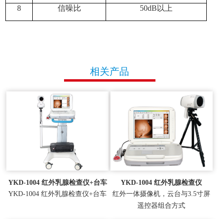
8
信噪比
50dB
以上
相关产品
YKD-1004 红外乳腺检查仪+台车
YKD-1004 红外乳腺检查仪
YKD-1004 红外乳腺检查仪+台车
红外一体摄像机，云台与3.5寸屏
遥控器组合方式