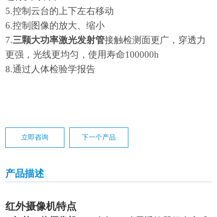
5.
控制云台的上下左右移动
6.
控制图像的放大、缩小
7.
三颗大功率激光发射管
接触检测面更广，穿透力
更强，光线更均匀，使用寿命
100000h
8.
通过人体检验学报告
立即咨询
下一个产品
产品描述
红外摄像机特点