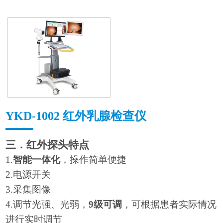
YKD-1002 红外乳腺检查仪
三．红外探头特点
1.
智能一体化
，操作简单便捷
2.
电源开关
3.
采集图像
4.
调节光强、光弱，
9
级可调
，可根据患者实际情况
进行实时调节