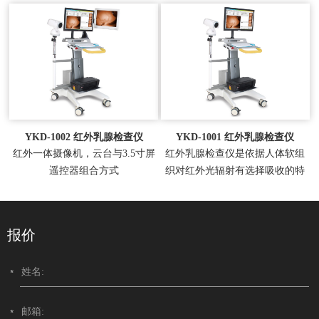
YKD-1002 红外乳腺检查仪
YKD-1001 红外乳腺检查仪
红外一体摄像机，云台与3.5寸屏
红外乳腺检查仪是依据人体软组
遥控器组合方式
织对红外光辐射有选择吸收的特
性，用红外光对乳腺组织进...
报价