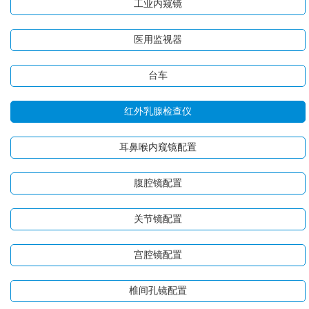
工业内窥镜
医用监视器
台车
红外乳腺检查仪
耳鼻喉内窥镜配置
腹腔镜配置
关节镜配置
宫腔镜配置
椎间孔镜配置