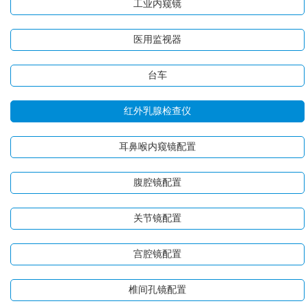
工业内窥镜
医用监视器
台车
红外乳腺检查仪
耳鼻喉内窥镜配置
腹腔镜配置
关节镜配置
宫腔镜配置
椎间孔镜配置