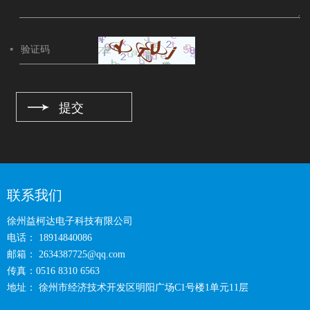
联系我们
徐州益柯达电子科技有限公司
电话： 18914840086
邮箱：
2634387725@qq.com
传真：0516 8310 6563
地址： 徐州市经济技术开发区明阳广场C1号楼1单元11层