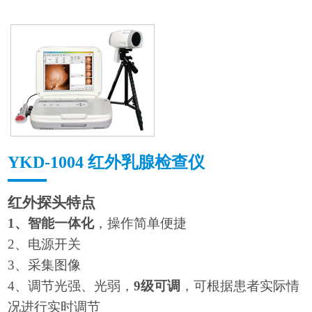
YKD-1004 红外乳腺检查仪
红外探头特点
1
、智能一体化
，操作简单便捷
2
、电源开关
3
、采集图像
4
、调节光强、光弱，
9
级可调
，可根据患者实际情
况进行实时调节