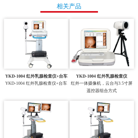
相关产品
YKD-1004 红外乳腺检查仪+台车
YKD-1004 红外乳腺检查仪
YKD-1004 红外乳腺检查仪+台车
红外一体摄像机，云台与3.5寸屏
遥控器组合方式